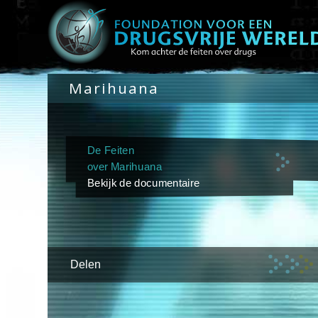
Marihuana
De Feiten
over Marihuana
Bekijk de documentaire
Delen