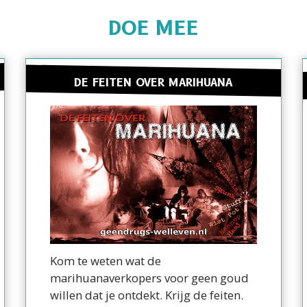
DOE MEE
DE FEITEN OVER MARIHUANA
Kom te weten wat de
marihuanaverkopers voor geen goud
willen dat je ontdekt. Krijg de feiten.