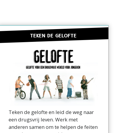
TEKEN DE GELOFTE
Teken de gelofte en leid de weg naar
een drugsvrij leven. Werk met
anderen samen om te helpen de feiten