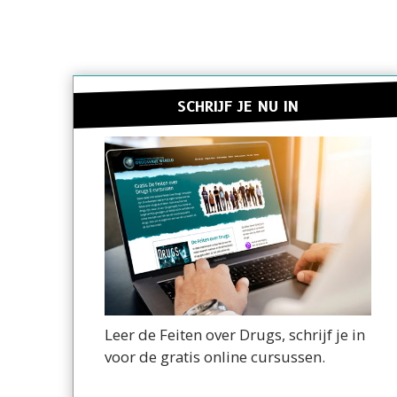
SCHRIJF JE NU IN
Leer de Feiten over Drugs, schrijf je in
voor de gratis online cursussen.