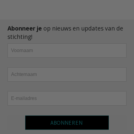
Abonneer je
op nieuws en updates van de
stichting!
ABONNEREN