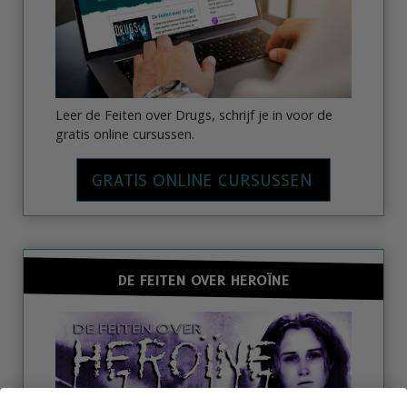
Leer de Feiten over Drugs, schrijf je in voor de
gratis online cursussen.
GRATIS ONLINE CURSUSSEN
DE FEITEN OVER HEROÏNE