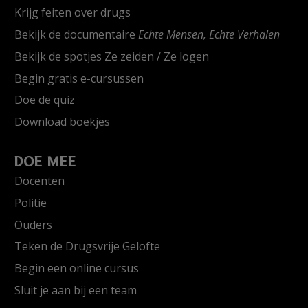
Krijg feiten over drugs
Bekijk de documentaire
Echte Mensen, Echte Verhalen
Bekijk de spotjes Ze zeiden / Ze logen
Begin gratis e-cursussen
Doe de quiz
Download boekjes
DOE MEE
Docenten
Politie
Ouders
Teken de Drugsvrije Gelofte
Begin een online cursus
Sluit je aan bij een team