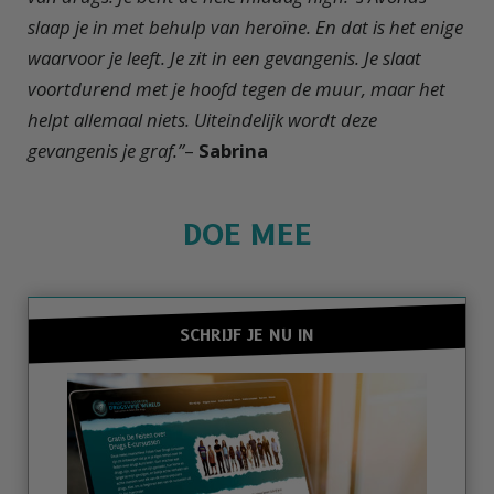
slaap je in met behulp van heroïne. En dat is het enige
waarvoor je leeft. Je zit in een gevangenis. Je slaat
voortdurend met je hoofd tegen de muur, maar het
helpt allemaal niets. Uiteindelijk wordt deze
gevangenis je graf.”
–
Sabrina
DOE MEE
SCHRIJF JE NU IN