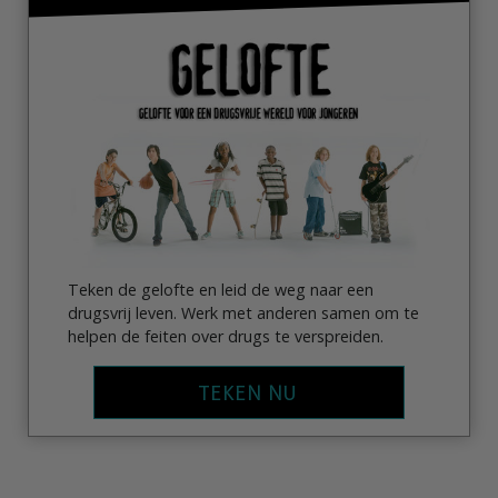
Teken de gelofte en leid de weg naar een
drugsvrij leven. Werk met anderen samen om te
helpen de feiten over drugs te verspreiden.
TEKEN NU