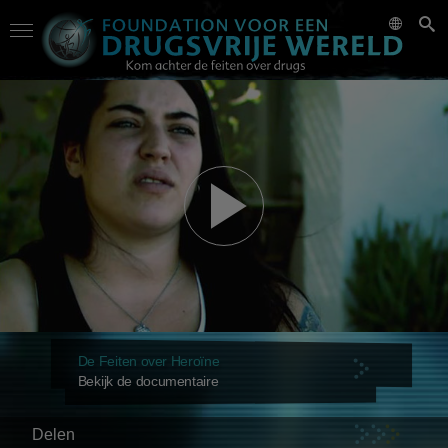
De Feiten over Heroïne
Bekijk de documentaire
Delen