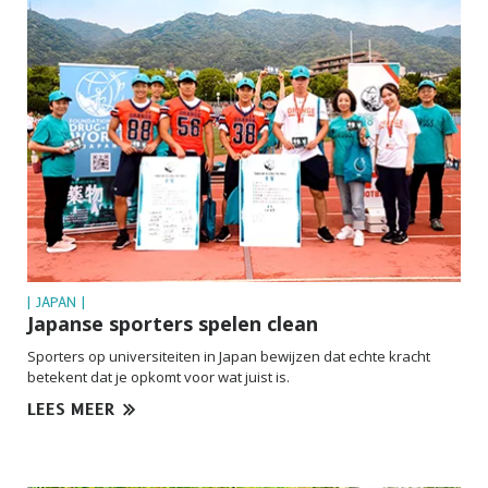
| JAPAN |
Japanse sporters spelen clean
Sporters op universiteiten in Japan bewijzen dat echte kracht
betekent dat je opkomt voor wat juist is.
LEES MEER