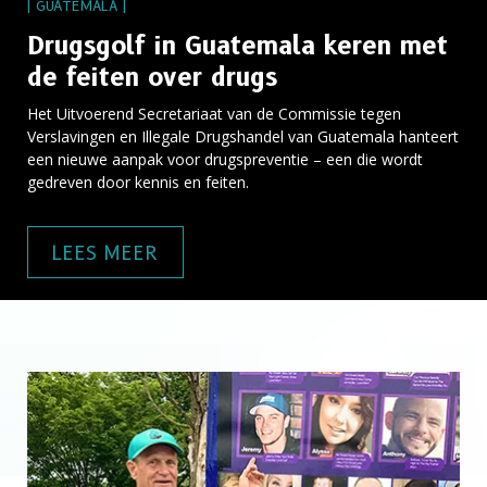
| GUATEMALA |
Drugsgolf in Guatemala keren met
de feiten over drugs
Het Uitvoerend Secretariaat van de Commissie tegen
Verslavingen en Illegale Drugshandel van Guatemala hanteert
een nieuwe aanpak voor drugspreventie – een die wordt
gedreven door kennis en feiten.
LEES MEER