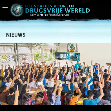
NIEUWS