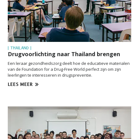
| THAILAND |
Drugvoorlichting naar Thailand brengen
Een leraar gezondheidszorg deelt hoe de educatieve materialen
van de Foundation for a Drug-Free World perfect zijn om zijn
leerlingen te interesseren in
drugspreventie
.
LEES MEER