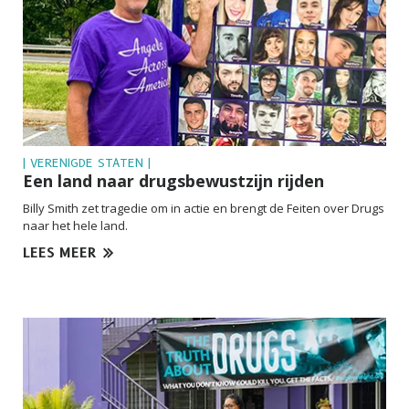
| VERENIGDE STATEN |
Een land naar drugsbewustzijn rijden
Billy Smith zet tragedie om in actie en brengt de Feiten over Drugs
naar het hele land.
LEES MEER