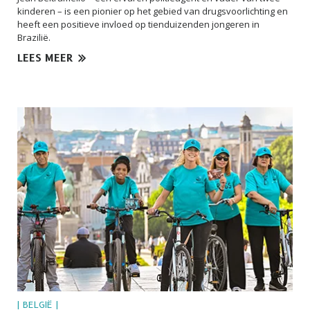
kinderen – is een pionier op het gebied van drugsvoorlichting en
heeft een positieve invloed op tienduizenden jongeren in
Brazilië.
LEES MEER
| BELGIË |