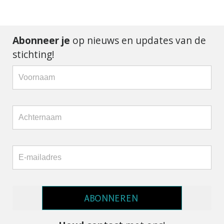
Abonneer je
op nieuws en updates van de
stichting!
ABONNEREN