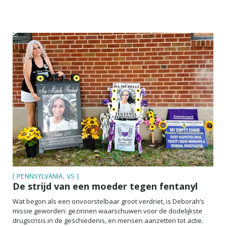
| PENNSYLVANIA, VS |
De strijd van een moeder tegen fentanyl
Wat begon als een onvoorstelbaar groot verdriet, is Deborah’s
missie geworden: gezinnen waarschuwen voor de dodelijkste
drugscrisis in de geschiedenis, en mensen aanzetten tot actie.