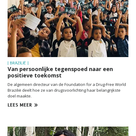
| BRAZILIË |
Van persoonlijke tegenspoed naar een
positieve toekomst
De algemeen directeur van de Foundation for a Drug‑Free World
Brazilië deelt hoe ze van drugsvoorlichting haar belangrijkste
doel maakte.
LEES MEER