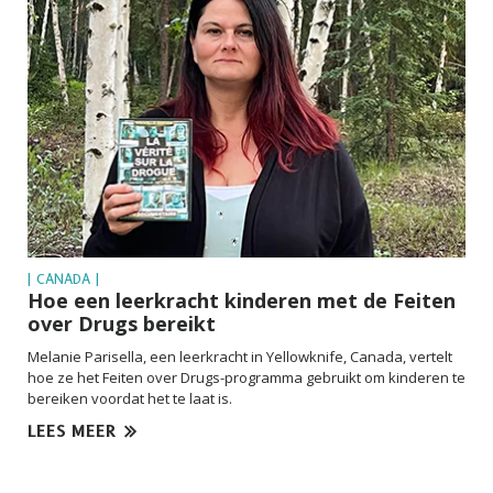
| CANADA |
Hoe een leerkracht kinderen met de Feiten
over Drugs bereikt
Melanie Parisella, een leerkracht in Yellowknife, Canada, vertelt
hoe ze het Feiten over Drugs-programma gebruikt om kinderen te
bereiken voordat het te laat is.
LEES MEER