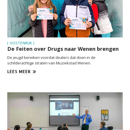
| OOSTENRIJK |
De Feiten over Drugs naar Wenen brengen
De jeugd bereiken voordat dealers dat doen in de
schilderachtige straten van Muziekstad Wenen.
LEES MEER