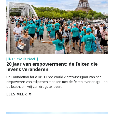
| INTERNATIONAAL |
20 jaar van empowerment: de feiten die
levens veranderen
De Foundation for a Drug-Free World viert twintig jaar van het
empoweren van miljoenen mensen met de feiten over drugs – en
de kracht om vrij van drugs te leven.
LEES MEER