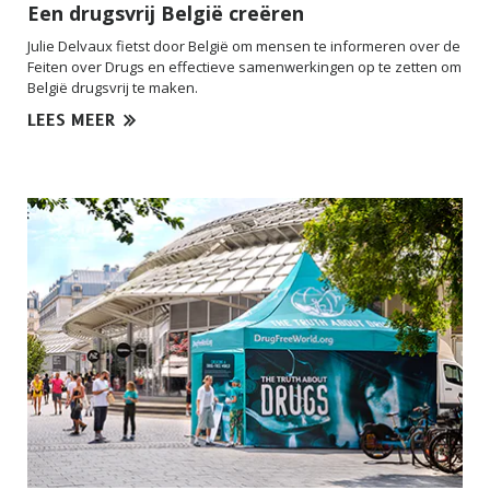
Een drugsvrij België creëren
Julie Delvaux fietst door België om mensen te informeren over de
Feiten over Drugs en effectieve samenwerkingen op te zetten om
België drugsvrij te maken.
LEES MEER