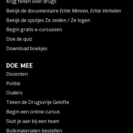
Krijg feiten over drugs
Bekijk de documentaire
Echte Mensen, Echte Verhalen
Bekijk de spotjes Ze zeiden / Ze logen
Begin gratis e-cursussen
Doe de quiz
Download boekjes
DOE MEE
Docenten
Politie
Ouders
Teken de Drugsvrije Gelofte
Begin een online cursus
Sluit je aan bij een team
Bulkmaterialen bestellen