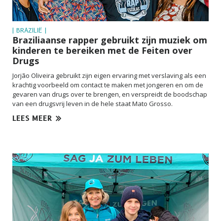
| BRAZILIË |
Braziliaanse rapper gebruikt zijn muziek om
kinderen te bereiken met de Feiten over
Drugs
Jorjão Oliveira gebruikt zijn eigen ervaring met verslaving als een
krachtig voorbeeld om contact te maken met jongeren en om de
gevaren van drugs over te brengen, en verspreidt de boodschap
van een drugsvrij leven in de hele staat Mato Grosso.
LEES MEER