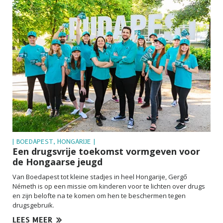
| BOEDAPEST, HONGARIJE |
Een drugsvrije toekomst vormgeven voor
de Hongaarse jeugd
Van Boedapest tot kleine stadjes in heel Hongarije, Gergő
Németh is op een missie om kinderen voor te lichten over drugs
en zijn belofte na te komen om hen te beschermen tegen
drugsgebruik.
LEES MEER