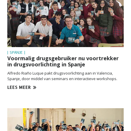
| SPANJE |
Voormalig drugsgebruiker nu voortrekker
in drugsvoorlichting in Spanje
Alfredo Riaño Luque pakt drugsvoorlichting aan in Valencia,
Spanje, door middel van seminars en interactieve workshops.
LEES MEER