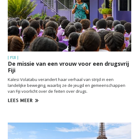
| FIJI |
De missie van een vrouw voor een drugsvrij
Fiji
Kalesi Volatabu verandert haar verhaal van strijd in een
landelijke beweging, waarbij ze de jeugd en gemeenschappen
van Fiji voorlicht over de feiten over drugs.
LEES MEER