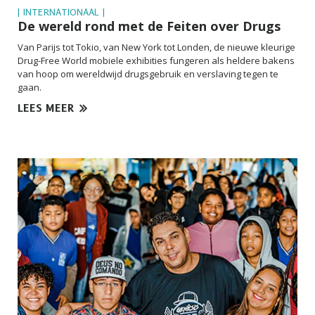
| INTERNATIONAAL |
De wereld rond met de Feiten over Drugs
Van Parijs tot Tokio, van New York tot Londen, de nieuwe kleurige
Drug-Free
World mobiele exhibities fungeren als heldere bakens
van hoop om wereldwijd drugsgebruik en verslaving tegen te
gaan.
LEES MEER