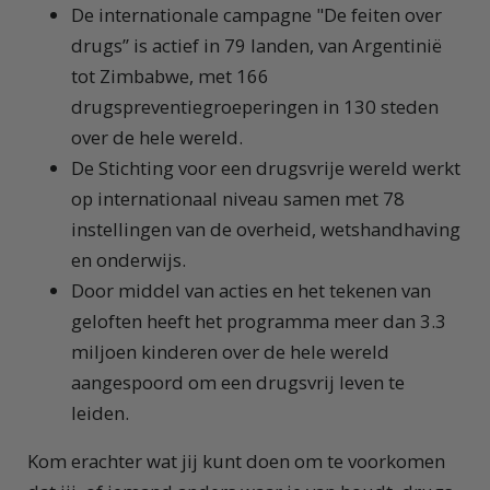
De internationale campagne "De feiten over
drugs” is actief in 79 landen, van Argentinië
tot Zimbabwe, met 166
drugspreventiegroeperingen in 130 steden
over de hele wereld.
De Stichting voor een drugsvrije wereld werkt
op internationaal niveau samen met 78
instellingen van de overheid, wetshandhaving
en onderwijs.
Door middel van acties en het tekenen van
geloften heeft het programma meer dan 3.3
miljoen kinderen over de hele wereld
aangespoord om een drugsvrij leven te
leiden.
Kom erachter wat jij kunt doen om te voorkomen