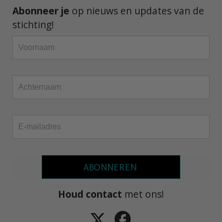
Abonneer je
op nieuws en updates van de
stichting!
ABONNEREN
Houd contact
met ons!