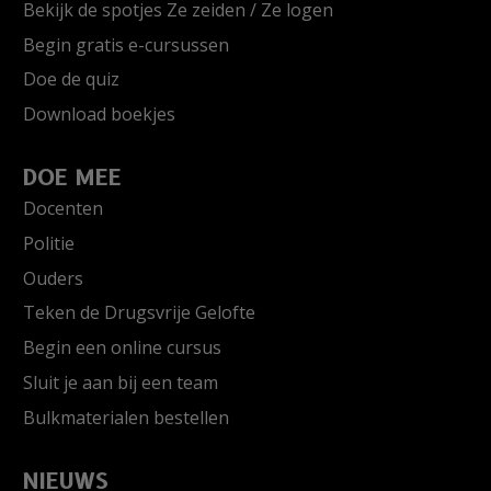
Bekijk de spotjes Ze zeiden / Ze logen
Begin gratis e-cursussen
Doe de quiz
Download boekjes
DOE MEE
Docenten
Politie
Ouders
Teken de Drugsvrije Gelofte
Begin een online cursus
Sluit je aan bij een team
Bulkmaterialen bestellen
NIEUWS