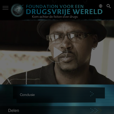
Conclusie
Delen