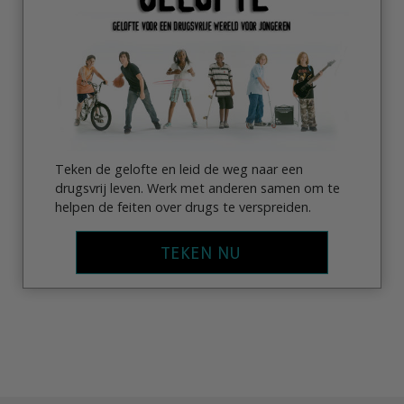
Teken de gelofte en leid de weg naar een
drugsvrij leven. Werk met anderen samen om te
helpen de feiten over drugs te verspreiden.
TEKEN NU