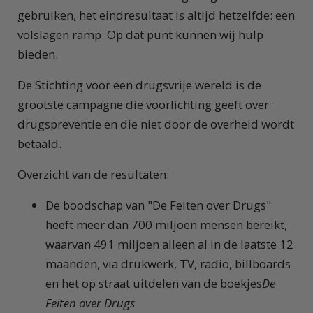
gebruiken, het eindresultaat is altijd hetzelfde: een
volslagen ramp. Op dat punt kunnen wij hulp
bieden.
De Stichting voor een drugsvrije wereld is de
grootste campagne die voorlichting geeft over
drugspreventie en die niet door de overheid wordt
betaald.
Overzicht van de resultaten:
De boodschap van "De Feiten over Drugs"
heeft meer dan 700 miljoen mensen bereikt,
waarvan 491 miljoen alleen al in de laatste 12
maanden, via drukwerk, TV, radio, billboards
en het op straat uitdelen van de boekjes
De
Feiten over Drugs