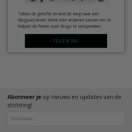
Teken de gelofte en leid de weg naar een
drugsvrij leven. Werk met anderen samen om te
helpen de feiten over drugs te verspreiden.
TEKEN NU
Abonneer je
op nieuws en updates van de
stichting!