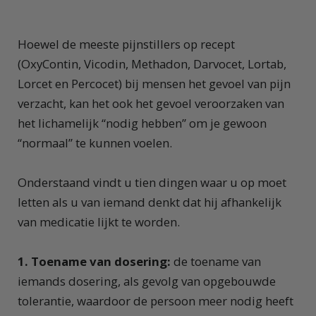
Hoewel de meeste pijnstillers op recept
(OxyContin, Vicodin, Methadon, Darvocet, Lortab,
Lorcet en Percocet) bij mensen het gevoel van pijn
verzacht, kan het ook het gevoel veroorzaken van
het lichamelijk “nodig hebben” om je gewoon
“normaal” te kunnen voelen.
Onderstaand vindt u tien dingen waar u op moet
letten als u van iemand denkt dat hij afhankelijk
van medicatie lijkt te worden.
1. Toename van dosering:
de toename van
iemands dosering, als gevolg van opgebouwde
tolerantie, waardoor de persoon meer nodig heeft