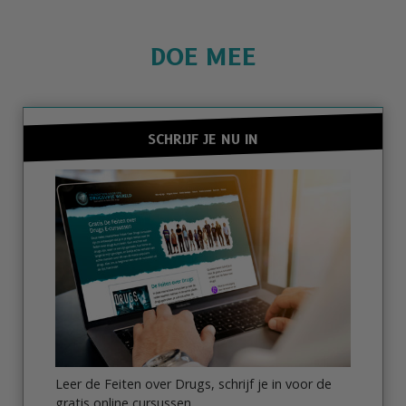
DOE MEE
SCHRIJF JE NU IN
Leer de Feiten over Drugs, schrijf je in voor de
gratis online cursussen.