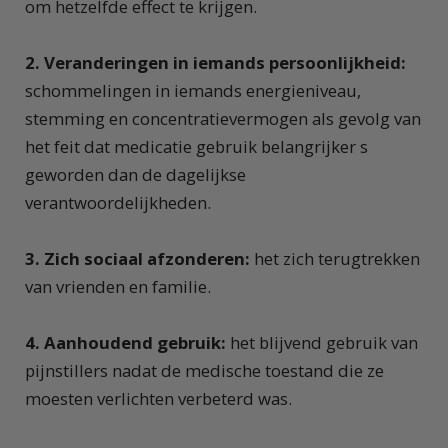
om hetzelfde effect te krijgen.
2. Veranderingen in iemands persoonlijkheid:
schommelingen in iemands energieniveau,
stemming en concentratievermogen als gevolg van
het feit dat medicatie gebruik belangrijker s
geworden dan de dagelijkse
verantwoordelijkheden.
3. Zich sociaal afzonderen:
het zich terugtrekken
van vrienden en familie.
4. Aanhoudend gebruik:
het blijvend gebruik van
pijnstillers nadat de medische toestand die ze
moesten verlichten verbeterd was.