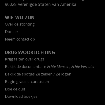
90028
Verenigde Staten van Amerika
WIE WIJ ZIJN
Over de stichting
Doneer
Neem contact op
DRUGSVOORLICHTING
Krijg feiten over drugs
Bekijk de documentaire
Echte Mensen, Echte Verhalen
Bekijk de spotjes Ze zeiden / Ze logen
Begin gratis e-cursussen
Doe de quiz
Download boekjes