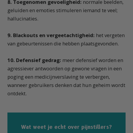
8. Toegenomen gevoeligheid:
normale beelden,
geluiden en emoties stimuleren iemand te veel;
hallucinaties.
9. Blackouts en vergeetachtigheid:
het vergeten
van gebeurtenissen die hebben plaatsgevonden.
10. Defensief gedrag:
meer defensief worden en
agressiever antwoorden op gewone vragen in een
poging een medicijnverslaving te verbergen,
wanneer gebruikers denken dat hun geheim wordt
ontdekt.
Wat weet je echt over pijnstillers?