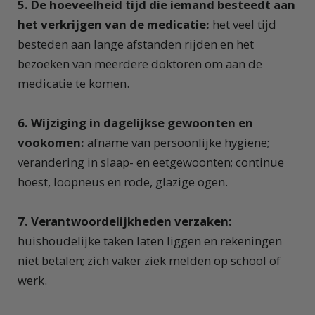
5. De hoeveelheid tijd die iemand besteedt aan
het verkrijgen van de medicatie:
het veel tijd
besteden aan lange afstanden rijden en het
bezoeken van meerdere doktoren om aan de
medicatie te komen.
6. Wijziging in dagelijkse gewoonten en
vookomen:
afname van persoonlijke hygiëne;
verandering in slaap- en eetgewoonten; continue
hoest, loopneus en rode, glazige ogen.
7. Verantwoordelijkheden verzaken:
huishoudelijke taken laten liggen en rekeningen
niet betalen; zich vaker ziek melden op school of
werk.