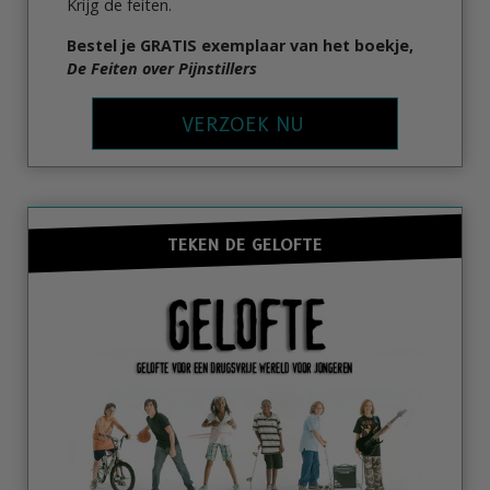
Krijg de feiten.
Bestel je GRATIS exemplaar van het boekje,
De Feiten over Pijnstillers
VERZOEK NU
TEKEN DE GELOFTE