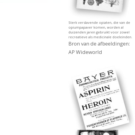
Sterk verslavende opiaten, die van de
opiumpapaver komen, worden al
duizenden jaren gebruikt voor zowel
recreatieve als medicinale doeleinden.
Bron van de afbeeldingen:
AP Wideworld