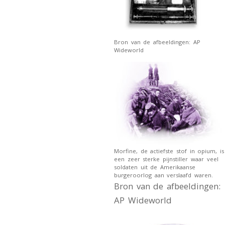
Bron van de afbeeldingen: AP
Wideworld
Morfine, de actiefste stof in opium, is
een zeer sterke pijnstiller waar veel
soldaten uit de Amerikaanse
burgeroorlog aan verslaafd waren.
Bron van de afbeeldingen:
AP Wideworld