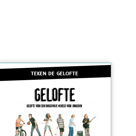
TEKEN DE GELOFTE