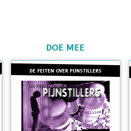
DOE MEE
DE FEITEN OVER PIJNSTILLERS