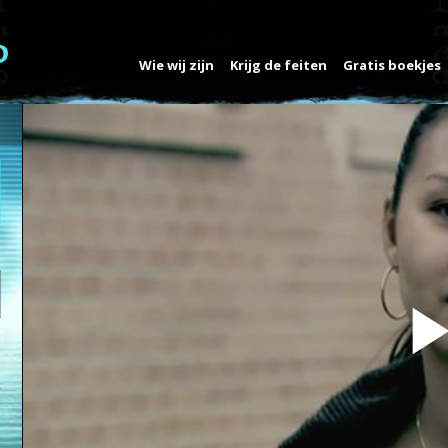
Wie wij zijn
Krijg de feiten
Gratis boekjes