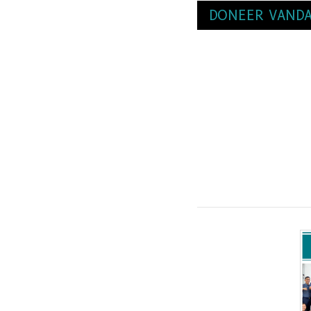
DONEER VANDA