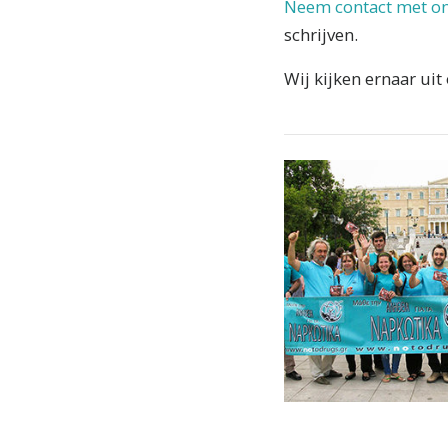
Neem contact met o
schrijven.
Wij kijken ernaar uit