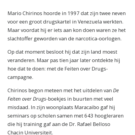
M
ario Chirinos hoorde in 1997 dat zijn twee neven
voor een groot drugskartel in Venezuela werkten.
Maar voordat hij er iets aan kon doen waren ze het
slachtoffer geworden van de narcotica-oorlogen.
Op dat moment besloot hij dat zijn land moest
veranderen. Maar pas tien jaar later ontdekte hij
hoe dat te doen: met de Feiten over Drugs-
campagne.
Chirinos begon meteen met het uitdelen van
De
Feiten over Drugs
-boekjes in buurten met veel
misdaad. In zijn woonplaats Maracaibo gaf hij
seminars op scholen samen met 643 hoogleraren
die hij training gaf aan de Dr. Rafael Belloso
Chacin Universiteit.