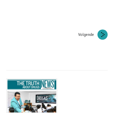
Volgende