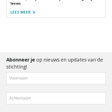
leven
LEES MEER
Abonneer je
op nieuws en updates van de
stichting!