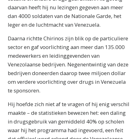
daarvan heeft hij nu lezingen gegeven aan meer
dan 4000 soldaten van de Nationale Garde, het
leger en de luchtmacht van Venezuela.
Daarna richtte Chirinos zijn blik op de particuliere
sector en gaf voorlichting aan meer dan 135.000
medewerkers en leidinggevenden van
Venezolaanse bedrijven. Negenentwintig van deze
bedrijven doneerden daarop twee miljoen dollar
om verdere voorlichting over drugs in Venezuela
te sponsoren.
Hij hoefde zich niet af te vragen of hij enig verschil
maakte – de statistieken bewezen het: een daling
in drugsgebruik van gemiddeld 40% op scholen
waar hij het programma had ingevoerd, een feit
dat officieel werd erkend door de Venezolaanse