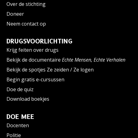
Over de stichting
Doneer
Neem contact op
DRUGSVOORLICHTING
Krijg feiten over drugs
Bekijk de documentaire
Echte Mensen, Echte Verhalen
Bekijk de spotjes Ze zeiden / Ze logen
Begin gratis e-cursussen
Doe de quiz
Download boekjes
DOE MEE
Docenten
Politie