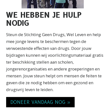
WE HEBBEN JE HULP
NODIG
Steun de Stichting Geen Drugs, Wel Leven en help
mee jonge levens te beschermen tegen de
verwoestende effecten van drugs. Door jouw
bijdragen kunnen wij voorlichtingsmateriaal gratis
ter beschikking stellen aan scholen,
jongerenorganisaties en andere groeperingen en
mensen. Jouw steun helpt om mensen de feiten te
geven die ze nodig hebben om een gezond en
drugsvrij leven te leiden.
DONEER VANDAAG NOG »