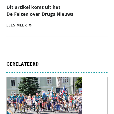
Dit artikel komt uit het
De Feiten over Drugs Nieuws
LEES MEER
GERELATEERD