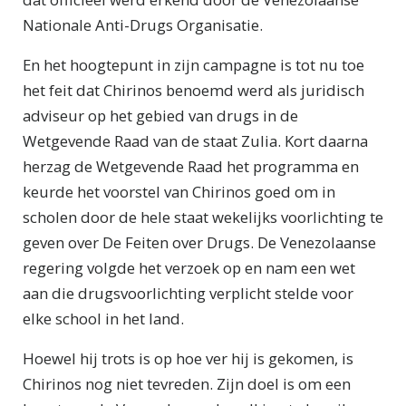
Nationale Anti-Drugs Organisatie.
En het hoogtepunt in zijn campagne is tot nu toe
het feit dat Chirinos benoemd werd als juridisch
adviseur op het gebied van drugs in de
Wetgevende Raad van de staat Zulia. Kort daarna
herzag de Wetgevende Raad het programma en
keurde het voorstel van Chirinos goed om in
scholen door de hele staat wekelijks voorlichting te
geven over De Feiten over Drugs. De Venezolaanse
regering volgde het verzoek op en nam een wet
aan die drugsvoorlichting verplicht stelde voor
elke school in het land.
Hoewel hij trots is op hoe ver hij is gekomen, is
Chirinos nog niet tevreden. Zijn doel is om een