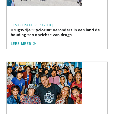
| TSJECHISCHE REPUBLIEK |
Drugsvrije “Cyclorun” verandert in een land de
houding ten opzichte van drugs
LEES MEER