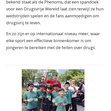
bekend staat als de Phenoms, dat een spandoek
voor een Drugsvrije Wereld laat zien terwijl ze hun
wedstrijden spelen en de fans aanmoedigen om
drugsvrij te leven.
En zo zijn er op internationaal niveau meer, waar
elke sport een effectieve binnenkomer is om
jongeren te bereiken met de feiten over drugs.