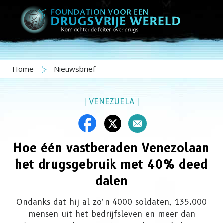
Home
Nieuwsbrief
|
VENEZUELA
|
Hoe één vastberaden Venezolaan
het drugsgebruik met 40% deed
dalen
Ondanks dat hij al zo’n 4000 soldaten, 135.000
mensen uit het bedrijfsleven en meer dan