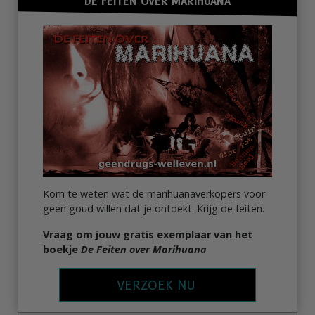
DE FEITEN OVER MARIHUANA
Kom te weten wat de marihuanaverkopers voor
geen goud willen dat je ontdekt. Krijg de feiten.
Vraag om jouw gratis exemplaar van het
boekje
De Feiten over Marihuana
VERZOEK NU