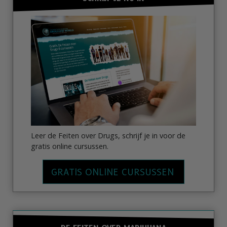
Leer de Feiten over Drugs, schrijf je in voor de
gratis online cursussen.
GRATIS ONLINE CURSUSSEN