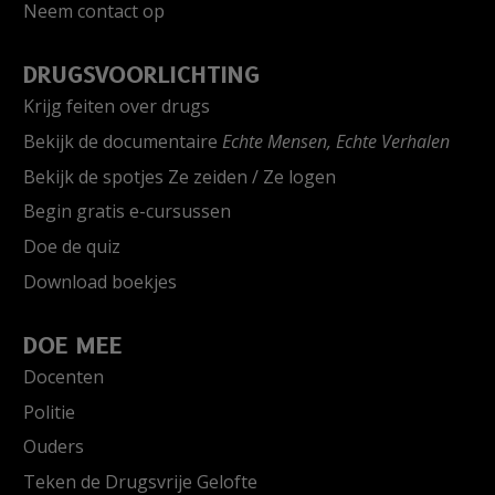
Neem contact op
DRUGSVOORLICHTING
Krijg feiten over drugs
Bekijk de documentaire
Echte Mensen, Echte Verhalen
Bekijk de spotjes Ze zeiden / Ze logen
Begin gratis e-cursussen
Doe de quiz
Download boekjes
DOE MEE
Docenten
Politie
Ouders
Teken de Drugsvrije Gelofte