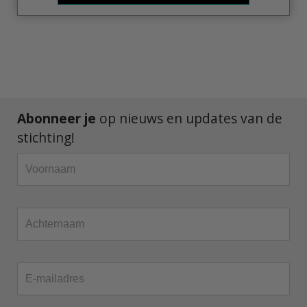
Abonneer je
op nieuws en updates van de
stichting!