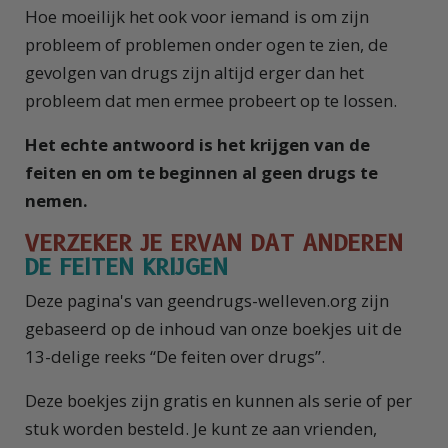
Hoe moeilijk het ook voor iemand is om zijn
probleem of problemen onder ogen te zien, de
gevolgen van drugs zijn altijd erger dan het
probleem dat men ermee probeert op te lossen.
Het echte antwoord is het krijgen van de
feiten en om te beginnen al geen drugs te
nemen.
VERZEKER JE ERVAN DAT ANDEREN
DE FEITEN KRIJGEN
Deze pagina's van geendrugs-welleven.org zijn
gebaseerd op de inhoud van onze boekjes uit de
13-delige reeks “De feiten over drugs”.
Deze boekjes zijn gratis en kunnen als serie of per
stuk worden besteld. Je kunt ze aan vrienden,