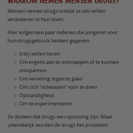
WAAROM NEMEN MENSEN DRUGS?
Mensen nemen drugs omdat ze iets willen
veranderen in hun leven.
Hier volgen een paar redenen die jongeren voor
hun drugsgebruik hebben gegeven:
Erbij willen horen
Om ergens aan te ontsnappen of te kunnen
ontspannen
Om verveling tegen te gaan
Om zich “volwassen” voor te doen
Opstandigheid
Om te experimenteren
Ze denken dat drugs een oplossing zijn. Maar
uiteindelijk worden de drugs het probleem.