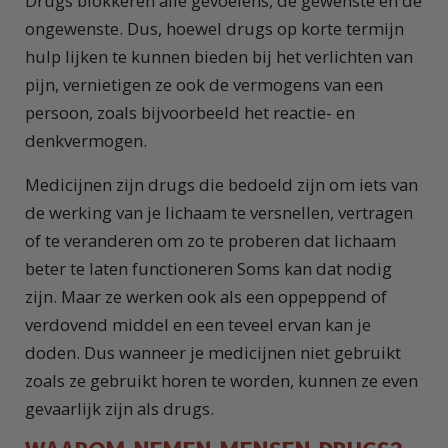
Drugs blokkeren alle gevoelens, de gewenste en de
ongewenste. Dus, hoewel drugs op korte termijn
hulp lijken te kunnen bieden bij het verlichten van
pijn, vernietigen ze ook de vermogens van een
persoon, zoals bijvoorbeeld het reactie- en
denkvermogen.
Medicijnen zijn drugs die bedoeld zijn om iets van
de werking van je lichaam te versnellen, vertragen
of te veranderen om zo te proberen dat lichaam
beter te laten functioneren Soms kan dat nodig
zijn. Maar ze werken ook als een oppeppend of
verdovend middel en een teveel ervan kan je
doden. Dus wanneer je medicijnen niet gebruikt
zoals ze gebruikt horen te worden, kunnen ze even
gevaarlijk zijn als drugs.