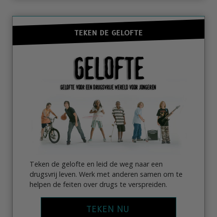
TEKEN DE GELOFTE
Teken de gelofte en leid de weg naar een
drugsvrij leven. Werk met anderen samen om te
helpen de feiten over drugs te verspreiden.
TEKEN NU