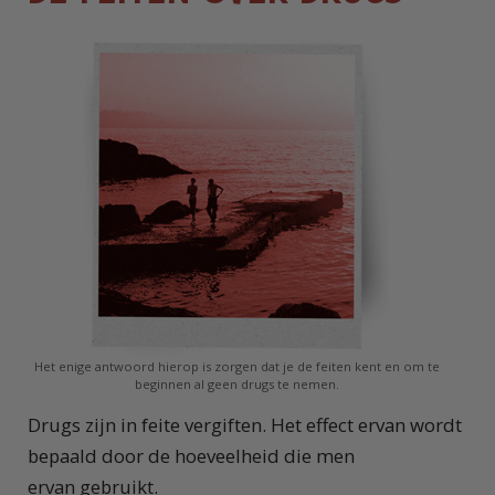
Het enige antwoord hierop is zorgen dat je de feiten kent en om te
beginnen al geen drugs te nemen.
Drugs zijn in feite vergiften. Het effect ervan wordt
bepaald door de hoeveelheid die men
ervan gebruikt.