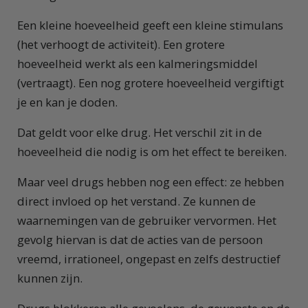
Een kleine hoeveelheid geeft een kleine stimulans
(het verhoogt de activiteit). Een grotere
hoeveelheid werkt als een kalmeringsmiddel
(vertraagt). Een nog grotere hoeveelheid vergiftigt
je en kan je doden.
Dat geldt voor elke drug. Het verschil zit in de
hoeveelheid die nodig is om het effect te bereiken.
Maar veel drugs hebben nog een effect: ze hebben
direct invloed op het verstand. Ze kunnen de
waarnemingen van de gebruiker vervormen. Het
gevolg hiervan is dat de acties van de persoon
vreemd, irrationeel, ongepast en zelfs destructief
kunnen zijn.