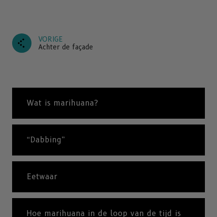
VORIGE
Achter de façade
Wat is marihuana?
“Dabbing”
Eetwaar
Hoe marihuana in de loop van de tijd is