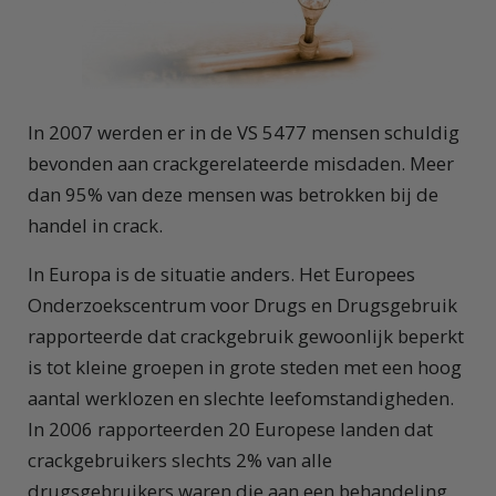
In 2007 werden er in de VS 5477 mensen schuldig
bevonden aan crackgerelateerde misdaden. Meer
dan 95% van deze mensen was betrokken bij de
handel in crack.
In Europa is de situatie anders. Het Europees
Onderzoekscentrum voor Drugs en Drugsgebruik
rapporteerde dat crackgebruik gewoonlijk beperkt
is tot kleine groepen in grote steden met een hoog
aantal werklozen en slechte leefomstandigheden.
In 2006 rapporteerden 20 Europese landen dat
crackgebruikers slechts 2% van alle
drugsgebruikers waren die aan een behandeling