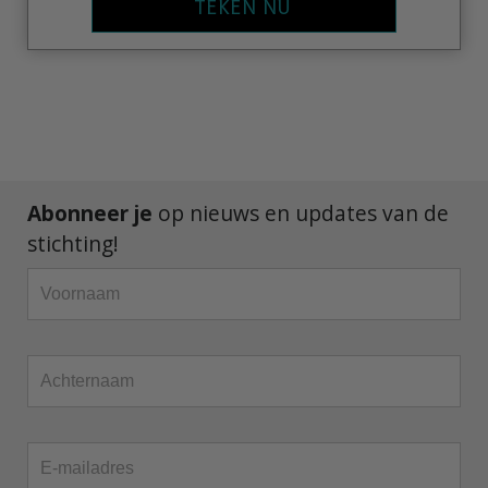
TEKEN NU
Abonneer je
op nieuws en updates van de
stichting!