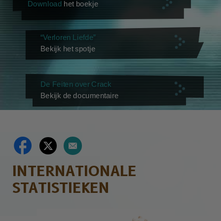
Download
het boekje
“Verloren Liefde”
Bekijk het spotje
De Feiten over Crack
Bekijk de documentaire
INTERNATIONALE
STATISTIEKEN