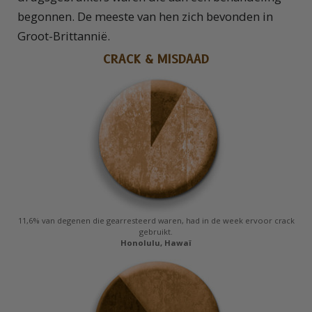
begonnen. De meeste van hen zich bevonden in
Groot-Brittannië.
CRACK & MISDAAD
11,6% van degenen die gearresteerd waren, had in de week ervoor crack
gebruikt.
Honolulu, Hawaï