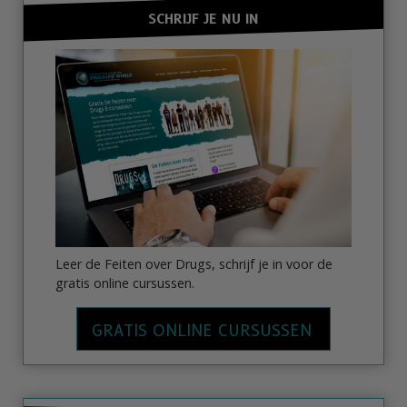
SCHRIJF JE NU IN
Leer de Feiten over Drugs, schrijf je in voor de
gratis online cursussen.
GRATIS ONLINE CURSUSSEN