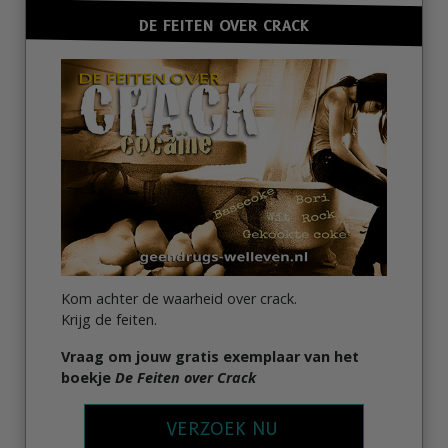
DE FEITEN OVER CRACK
Kom achter de waarheid over crack.
Krijg de feiten.
Vraag om jouw gratis exemplaar van het
boekje
De Feiten over Crack
VERZOEK NU