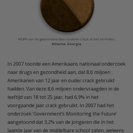
49.8% van de gearresteerden rookten crack in het verleden.
Atlanta, Georgia
In 2007 toonde een Amerikaans nationaal onderzoek
naar drugs en gezondheid aan, dat 8,6 miljoen
Amerikanen van 12 jaar en ouder crack gebruikt
hadden. Van deze 8,6 miljoen ondervraagden in de
leeftijd van 18 tot 25 jaar, had 6,9% in het
voorgaande jaar crack gebruikt. In 2007 had het
onderzoek ‘Government’s Monitoring the Future’
aangetoond dat 3,2% van de jongeren die in het
laatste jaar van de middelbare school zaten, weleens