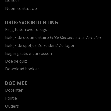
Doneer
Neem contact op
DRUGSVOORLICHTING
Krijg feiten over drugs
Bekijk de documentaire
Echte Mensen, Echte Verhalen
Bekijk de spotjes Ze zeiden / Ze logen
Begin gratis e-cursussen
Doe de quiz
Download boekjes
DOE MEE
Docenten
Politie
Ouders