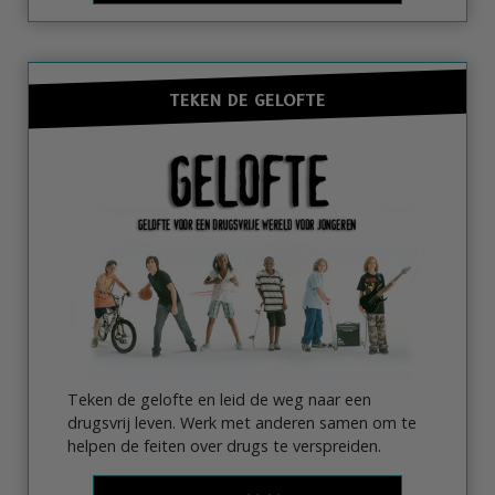
TEKEN DE GELOFTE
Teken de gelofte en leid de weg naar een
drugsvrij leven. Werk met anderen samen om te
helpen de feiten over drugs te verspreiden.