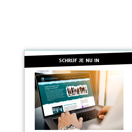
SCHRIJF JE NU IN