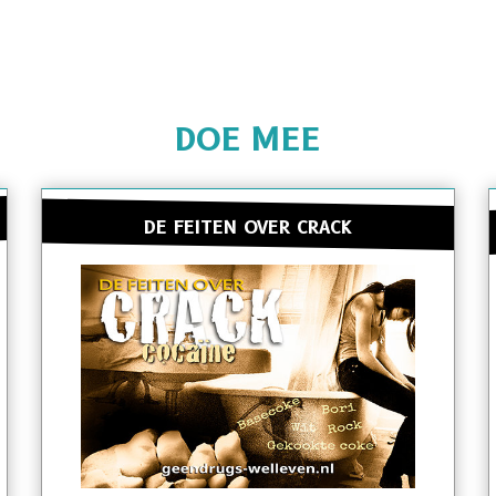
DOE MEE
DE FEITEN OVER CRACK