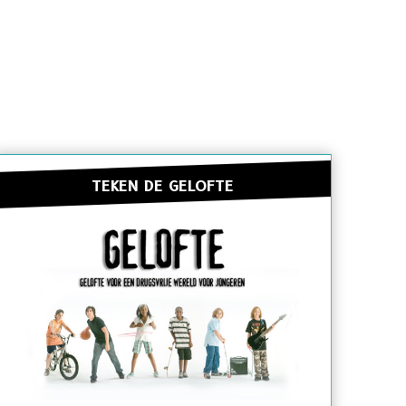
TEKEN DE GELOFTE