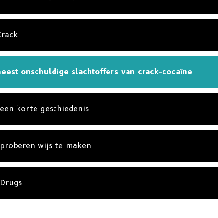
Crack
eest onschuldige slachtoffers van crack-cocaïne
 een korte geschiedenis
 proberen wijs te maken
 Drugs