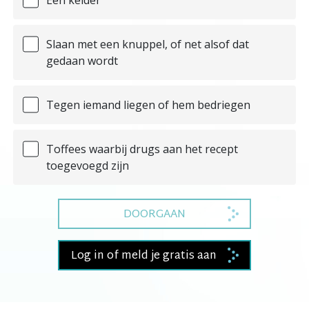
Slaan met een knuppel, of net alsof dat
gedaan wordt
Tegen iemand liegen of hem bedriegen
Toffees waarbij drugs aan het recept
toegevoegd zijn
DOORGAAN
Log in of meld je gratis aan