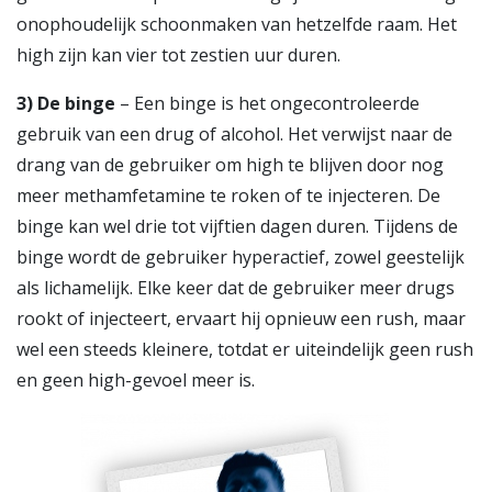
onophoudelijk schoonmaken van hetzelfde raam. Het
high zijn kan vier tot zestien uur duren.
3)
De binge
– Een binge is het ongecontroleerde
gebruik van een drug of alcohol. Het verwijst naar de
drang van de gebruiker om high te blijven door nog
meer methamfetamine te roken of te injecteren. De
binge kan wel drie tot vijftien dagen duren. Tijdens de
binge wordt de gebruiker hyperactief, zowel geestelijk
als lichamelijk. Elke keer dat de gebruiker meer drugs
rookt of injecteert, ervaart hij opnieuw een rush, maar
wel een steeds kleinere, totdat er uiteindelijk geen rush
en geen high-gevoel meer is.