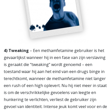
4)
Tweaking
– Een methamfetamine gebruiker is het
gevaarlijkst wanneer hij in een fase van zijn verslaving
is geraakt die “tweaking” wordt genoemd – een
toestand waar hij aan het eind van een drugs binge in
terechtkomt, wanneer de methamfetamine niet langer
een rush of een high oplevert. Nu hij niet meer in staat
is om de verschrikkelijke gevoelens van leegte en
hunkering te verlichten, verliest de gebruiker zijn
gevoel van identiteit. Intense jeuk komt veel voor en de