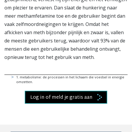
om plezier te ervaren. Dan slaat de hunkering naar
meer methamfetamine toe en de gebruiker begint dan
vaak zelfmoordneigingen te krijgen. Omdat het
afkicken van meth bijzonder pijnlijk en zwaar is, vallen
de meeste gebruikers terug, waardoor valt 93% van de
mensen die een gebruikelijke behandeling ontvangt,
opnieuw terug tot het gebruik van meth.
1
.
metabolisme: de processen in het lichaam die voedsel in energie
omzetten.
Log in of meld je gratis aan