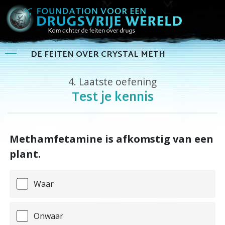
DE FEITEN OVER CRYSTAL METH
4.
Laatste oefening
Test je kennis
Methamfetamine is afkomstig van een
plant.
Waar
Onwaar