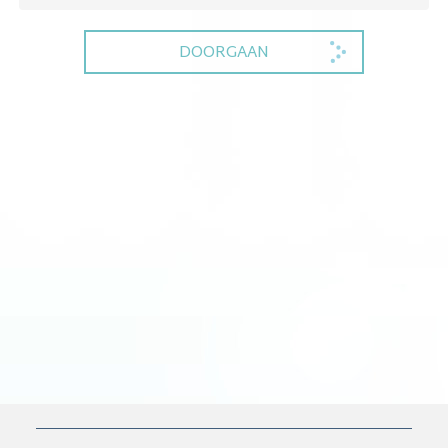
DOORGAAN