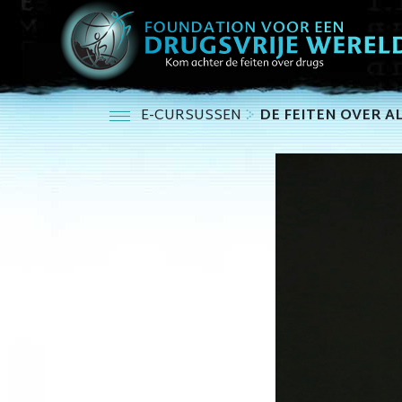
E-CURSUSSEN
DE FEITEN OVER 