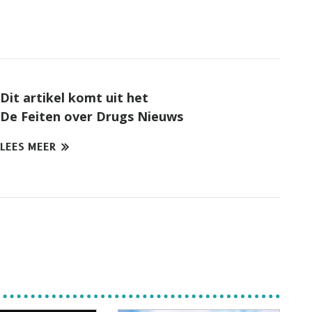
Dit artikel komt uit het
De Feiten over Drugs Nieuws
LEES MEER