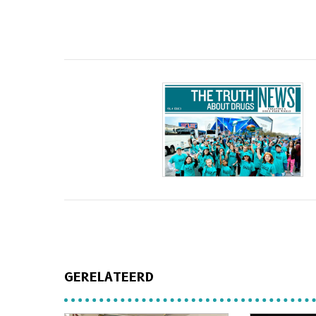
GERELATEERD