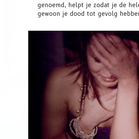
genoemd, helpt je zodat je de hel
gewoon je dood tot gevolg hebbe