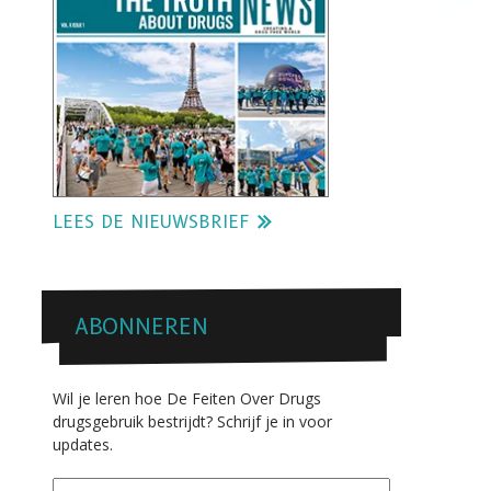
LEES DE NIEUWSBRIEF
ABONNEREN
Wil je leren hoe De Feiten Over Drugs
drugsgebruik bestrijdt? Schrijf je in voor
updates.