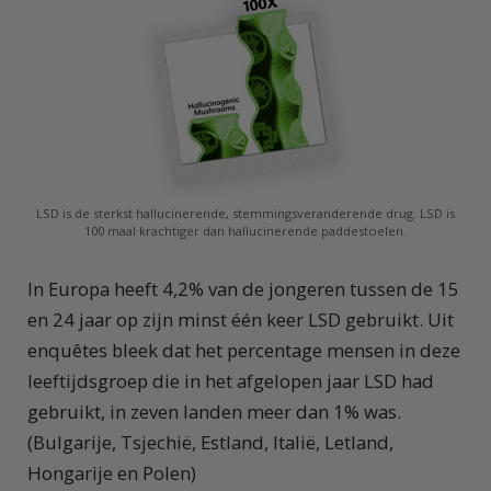
LSD is de sterkst hallucinerende, stemmingsveranderende drug. LSD is
100 maal krachtiger dan hallucinerende paddestoelen.
In Europa heeft 4,2% van de jongeren tussen de 15
en 24 jaar op zijn minst één keer LSD gebruikt. Uit
enquêtes bleek dat het percentage mensen in deze
leeftijdsgroep die in het afgelopen jaar LSD had
gebruikt, in zeven landen meer dan 1% was.
(Bulgarije, Tsjechië, Estland, Italië, Letland,
Hongarije en Polen)