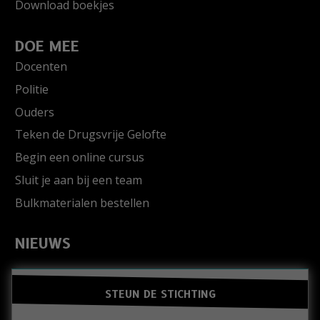
Download boekjes
DOE MEE
Docenten
Politie
Ouders
Teken de Drugsvrije Gelofte
Begin een online cursus
Sluit je aan bij een team
Bulkmaterialen bestellen
NIEUWS
STEUN DE STICHTING