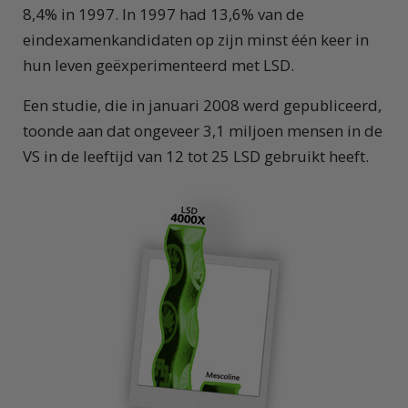
8,4% in 1997. In 1997 had 13,6% van de
eindexamenkandidaten op zijn minst één keer in
hun leven geëxperimenteerd met LSD.
Een studie, die in januari 2008 werd gepubliceerd,
toonde aan dat ongeveer 3,1 miljoen mensen in de
VS in de leeftijd van 12 tot 25 LSD gebruikt heeft.