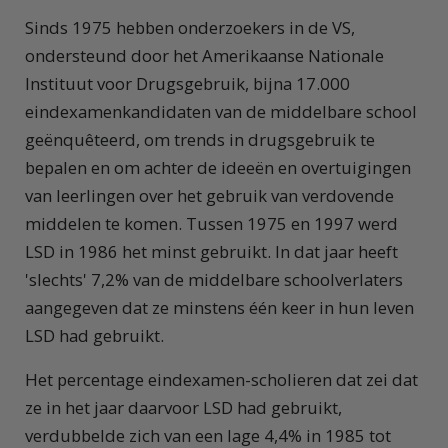
Sinds 1975 hebben onderzoekers in de VS,
ondersteund door het Amerikaanse Nationale
Instituut voor Drugsgebruik, bijna 17.000
eindexamenkandidaten van de middelbare school
geënquêteerd, om trends in drugsgebruik te
bepalen en om achter de ideeën en overtuigingen
van leerlingen over het gebruik van verdovende
middelen te komen. Tussen 1975 en 1997 werd
LSD in 1986 het minst gebruikt. In dat jaar heeft
'slechts' 7,2% van de middelbare schoolverlaters
aangegeven dat ze minstens één keer in hun leven
LSD had gebruikt.
Het percentage eindexamen-scholieren dat zei dat
ze in het jaar daarvoor LSD had gebruikt,
verdubbelde zich van een lage 4,4% in 1985 tot