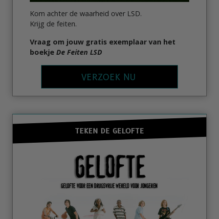
Kom achter de waarheid over LSD.
Krijg de feiten.
Vraag om jouw gratis exemplaar van het
boekje
De Feiten LSD
VERZOEK NU
TEKEN DE GELOFTE