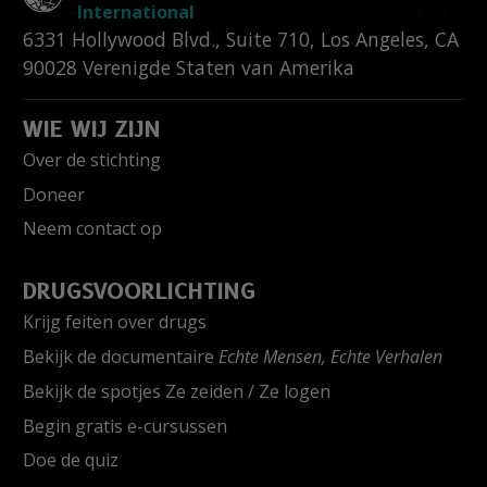
International
6331 Hollywood Blvd., Suite 710
,
Los Angeles
,
CA
90028
Verenigde Staten van Amerika
WIE WIJ ZIJN
Over de stichting
Doneer
Neem contact op
DRUGSVOORLICHTING
Krijg feiten over drugs
Bekijk de documentaire
Echte Mensen, Echte Verhalen
Bekijk de spotjes Ze zeiden / Ze logen
Begin gratis e-cursussen
Doe de quiz