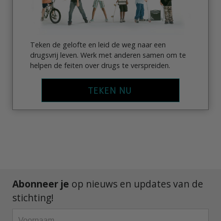
Teken de gelofte en leid de weg naar een
drugsvrij leven. Werk met anderen samen om te
helpen de feiten over drugs te verspreiden.
TEKEN NU
Abonneer je
op nieuws en updates van de
stichting!