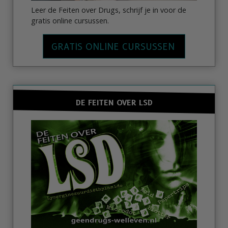
Leer de Feiten over Drugs, schrijf je in voor de
gratis online cursussen.
GRATIS ONLINE CURSUSSEN
DE FEITEN OVER LSD