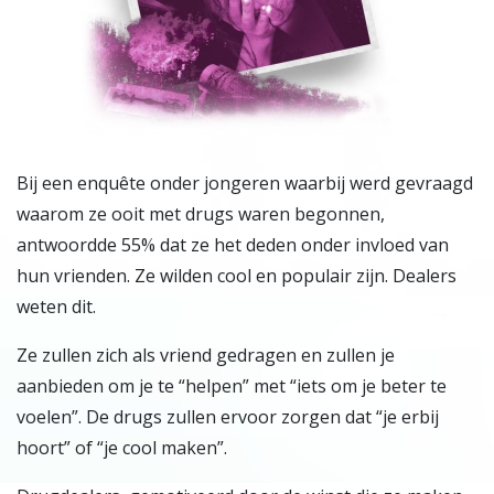
Bij een enquête onder jongeren waarbij werd gevraagd
waarom ze ooit met drugs waren begonnen,
antwoordde 55% dat ze het deden onder invloed van
hun vrienden. Ze wilden cool en populair zijn. Dealers
weten dit.
Ze zullen zich als vriend gedragen en zullen je
aanbieden om je te “helpen” met “iets om je beter te
voelen”. De drugs zullen ervoor zorgen dat “je erbij
hoort” of “je cool maken”.