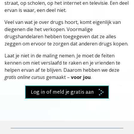
straat, op scholen, op het internet en televisie. Een deel
ervan is waar, een deel niet.
Veel van wat je over drugs hoort, komt eigenlijk van
diegenen die het verkopen. Voormalige
drugshandelaren hebben toegegeven dat ze alles
zeggen om ervoor te zorgen dat anderen drugs kopen.
Laat je niet in de maling nemen. Je moet de feiten
kennen om niet verslaafd te raken en je vrienden te
helpen ervan af te blijven. Daarom hebben we deze
gratis online cursus
gemaakt –
voor jou
.
Log in of meld je gratis aan