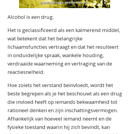
Alcohol is een drug.
Het is geclassificeerd als een kalmerend middel,
wat betekent dat het belangrijke
lichaamsfuncties vertraagt en dat het resulteert
in onduidelijke spraak, wankele houding,
verdraaide waarneming en vertraging van de
reactiesnelheid.
Hoe zoiets het verstand beïnvloedt, wordt het
beste begrepen als je het beschouwt als een drug
die invloed heeft op iemands bekwaamheid tot
rationeel denken en zijn inschattingsvermogen.
Afhankelijk van hoeveel iemand neemt en de
fysieke toestand waarin hij zich bevindt, kan