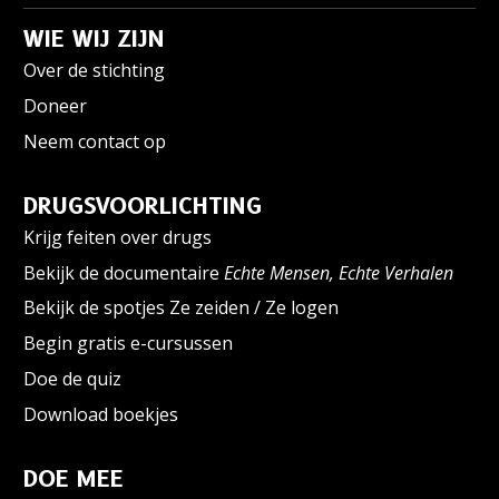
WIE WIJ ZIJN
Over de stichting
Doneer
Neem contact op
DRUGSVOORLICHTING
Krijg feiten over drugs
Bekijk de documentaire
Echte Mensen, Echte Verhalen
Bekijk de spotjes Ze zeiden / Ze logen
Begin gratis e-cursussen
Doe de quiz
Download boekjes
DOE MEE